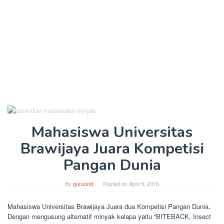
Mahasiswa Universitas
Brawijaya Juara Kompetisi
Pangan Dunia
By
guruorid
Posted on
April 5, 2016
Mahasiswa Universitas Brawijaya Juara dua Kompetisi Pangan Dunia.
Dengan mengusung alternatif minyak kelapa yaitu “BITEBACK, Insect