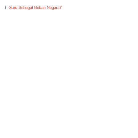
Guru Sebagai Beban Negara?