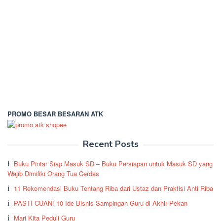
PROMO BESAR BESARAN ATK
Recent Posts
Buku Pintar Siap Masuk SD – Buku Persiapan untuk Masuk SD yang
Wajib Dimiliki Orang Tua Cerdas
11 Rekomendasi Buku Tentang Riba dari Ustaz dan Praktisi Anti Riba
PASTI CUAN! 10 Ide Bisnis Sampingan Guru di Akhir Pekan
Mari Kita Peduli Guru