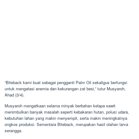
“Biteback kami buat sebagai pengganti Palm Oil sekaligus berfungsi
untuk mengatasi anemia dan kekurangan zat besi,” tutur Musyaroh,
Ahad (3/4).
Musyaroh mengatkaan selama minyak berbahan kelapa sawit
menimbulkan banyak masalah seperti kebakaran hutan, polusi udara,
kebutuhan lahan yang makin menyempit, serta makin meningkatnya
ongkos produksi. Sementara Biteback, merupakan hasil olahan larva
serangga.