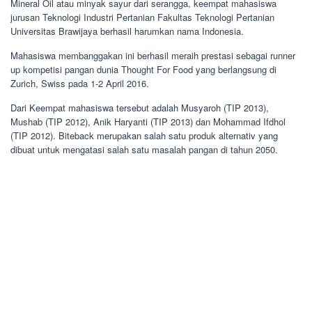
Mineral Oil atau minyak sayur dari serangga, keempat mahasiswa
jurusan Teknologi Industri Pertanian Fakultas Teknologi Pertanian
Universitas Brawijaya berhasil harumkan nama Indonesia.
Mahasiswa membanggakan ini berhasil meraih prestasi sebagai runner
up kompetisi pangan dunia Thought For Food yang berlangsung di
Zurich, Swiss pada 1-2 April 2016.
Dari Keempat mahasiswa tersebut adalah Musyaroh (TIP 2013),
Mushab (TIP 2012), Anik Haryanti (TIP 2013) dan Mohammad Ifdhol
(TIP 2012). Biteback merupakan salah satu produk alternativ yang
dibuat untuk mengatasi salah satu masalah pangan di tahun 2050.