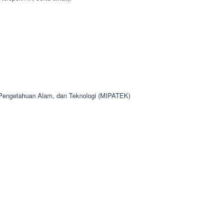
 Pengetahuan Alam, dan Teknologi (MIPATEK)