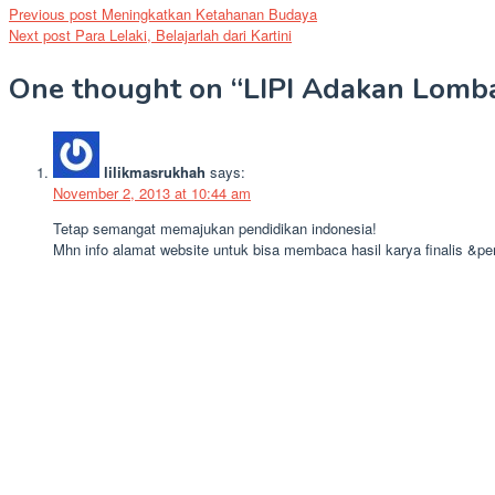
Previous post
Meningkatkan Ketahanan Budaya
Next post
Para Lelaki, Belajarlah dari Kartini
One thought on “
LIPI Adakan Lomba
lilikmasrukhah
says:
November 2, 2013 at 10:44 am
Tetap semangat memajukan pendidikan indonesia!
Mhn info alamat website untuk bisa membaca hasil karya finalis &p