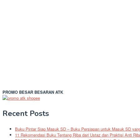
PROMO BESAR BESARAN ATK
Recent Posts
Buku Pintar Siap Masuk SD – Buku Persiapan untuk Masuk SD yang 
11 Rekomendasi Buku Tentang Riba dari Ustaz dan Praktisi Anti Rib