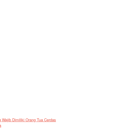
Wajib Dimiliki Orang Tua Cerdas
a