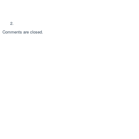
Comments are closed.