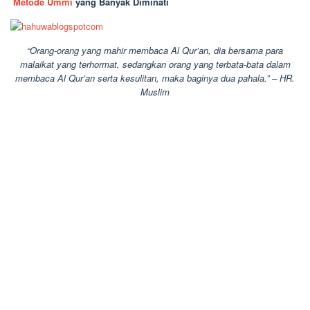
Metode Ummi
yang Banyak Diminati
“Orang-orang yang mahir membaca Al Qur’an, dia bersama para
malaikat yang terhormat, sedangkan orang yang terbata-bata dalam
membaca Al Qur’an serta kesulitan, maka baginya dua pahala.” – HR.
Muslim