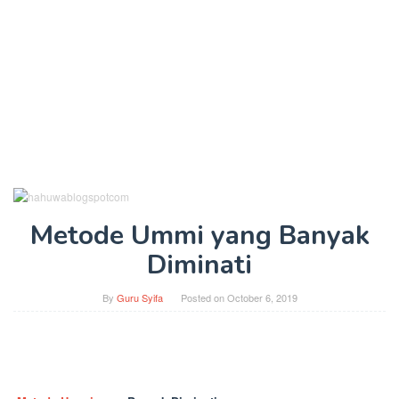
Metode Ummi yang Banyak
Diminati
By
Guru Syifa
Posted on
October 6, 2019