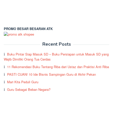
PROMO BESAR BESARAN ATK
Recent Posts
Buku Pintar Siap Masuk SD – Buku Persiapan untuk Masuk SD yang
Wajib Dimiliki Orang Tua Cerdas
11 Rekomendasi Buku Tentang Riba dari Ustaz dan Praktisi Anti Riba
PASTI CUAN! 10 Ide Bisnis Sampingan Guru di Akhir Pekan
Mari Kita Peduli Guru
Guru Sebagai Beban Negara?