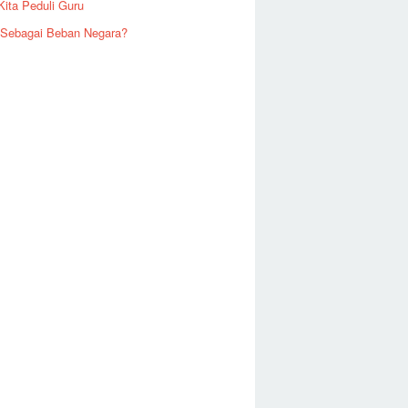
Kita Peduli Guru
 Sebagai Beban Negara?