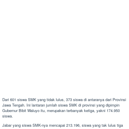
Dari 601 siswa SMK yang tidak lulus, 373 siswa di antaranya dari Provinsi
Jawa Tengah. Ini lantaran jumlah siswa SMK di provinsi yang dipimpin
Gubernur Bibit Waluyo itu, merupakan terbanyak ketiga, yakni 174.950
siswa.
Jabar yang siswa SMK-nya mencapai 213.196, siswa yang tak lulus tiga