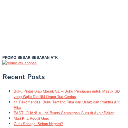
PROMO BESAR BESARAN ATK
Recent Posts
Buku Pintar Siap Masuk SD – Buku Persiapan untuk Masuk SD
yang Wajib Dimiliki Orang Tua Cerdas
11 Rekomendasi Buku Tentang Riba dari Ustaz dan Praktisi Anti
Riba
PASTI CUAN! 10 Ide Bisnis Sampingan Guru di Akhir Pekan
Mari Kita Peduli Guru
Guru Sebagai Beban Negara?