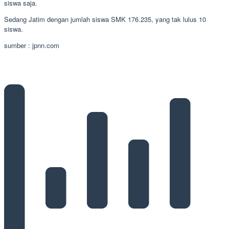
siswa saja.
Sedang Jatim dengan jumlah siswa SMK 176.235, yang tak lulus 10
siswa.
sumber : jpnn.com