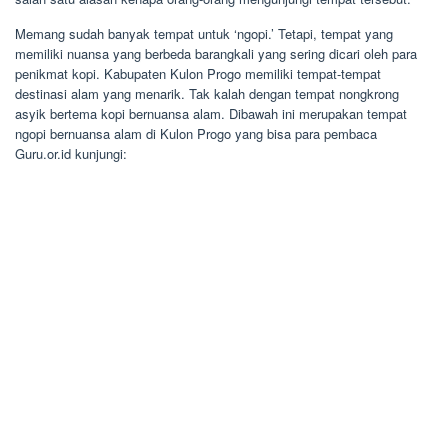
Memang sudah banyak tempat untuk ‘ngopi.’ Tetapi, tempat yang
memiliki nuansa yang berbeda barangkali yang sering dicari oleh para
penikmat kopi. Kabupaten Kulon Progo memiliki tempat-tempat
destinasi alam yang menarik. Tak kalah dengan tempat nongkrong
asyik bertema kopi bernuansa alam. Dibawah ini merupakan tempat
ngopi bernuansa alam di Kulon Progo yang bisa para pembaca
Guru.or.id kunjungi: