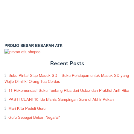
PROMO BESAR BESARAN ATK
Recent Posts
Buku Pintar Siap Masuk SD – Buku Persiapan untuk Masuk SD yang
Wajib Dimiliki Orang Tua Cerdas
11 Rekomendasi Buku Tentang Riba dari Ustaz dan Praktisi Anti Riba
PASTI CUAN! 10 Ide Bisnis Sampingan Guru di Akhir Pekan
Mari Kita Peduli Guru
Guru Sebagai Beban Negara?