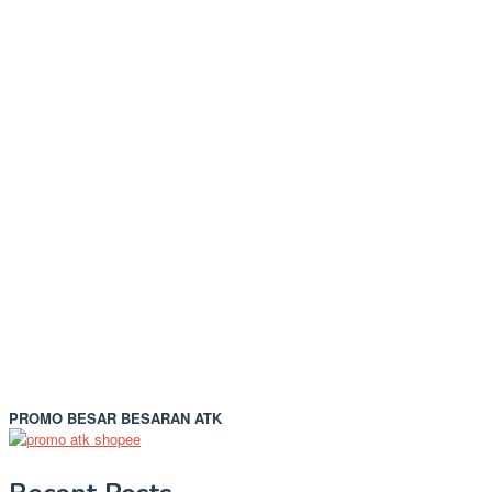
PROMO BESAR BESARAN ATK