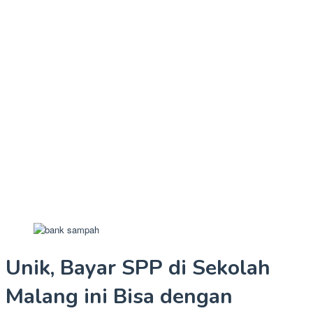
Unik, Bayar SPP di Sekolah
Malang ini Bisa dengan