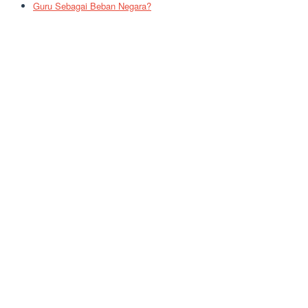
Guru Sebagai Beban Negara?