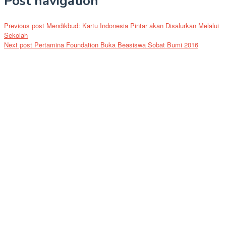
Post navigation
Previous post
Mendikbud: Kartu Indonesia Pintar akan Disalurkan Melalui
Sekolah
Next post
Pertamina Foundation Buka Beasiswa Sobat Bumi 2016