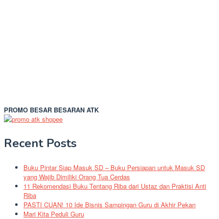
PROMO BESAR BESARAN ATK
Recent Posts
Buku Pintar Siap Masuk SD – Buku Persiapan untuk Masuk SD
yang Wajib Dimiliki Orang Tua Cerdas
11 Rekomendasi Buku Tentang Riba dari Ustaz dan Praktisi Anti
Riba
PASTI CUAN! 10 Ide Bisnis Sampingan Guru di Akhir Pekan
Mari Kita Peduli Guru