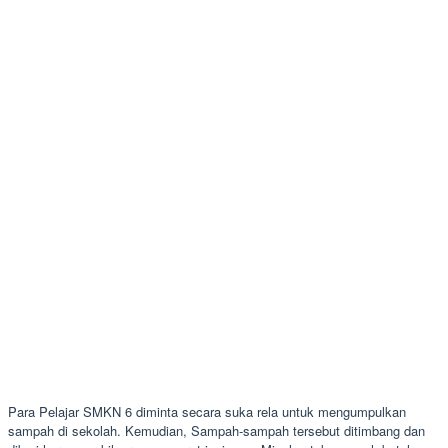
Para Pelajar SMKN 6 diminta secara suka rela untuk mengumpulkan
sampah di sekolah. Kemudian, Sampah-sampah tersebut ditimbang dan