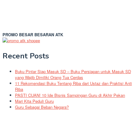
PROMO BESAR BESARAN ATK
Recent Posts
Buku Pintar Siap Masuk SD – Buku Persiapan untuk Masuk SD
yang Wajib Dimiliki Orang Tua Cerdas
11 Rekomendasi Buku Tentang Riba dari Ustaz dan Praktisi Anti
Riba
PASTI CUAN! 10 Ide Bisnis Sampingan Guru di Akhir Pekan
Mari Kita Peduli Guru
Guru Sebagai Beban Negara?