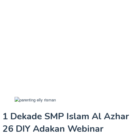
1 Dekade SMP Islam Al Azhar
26 DIY Adakan Webinar