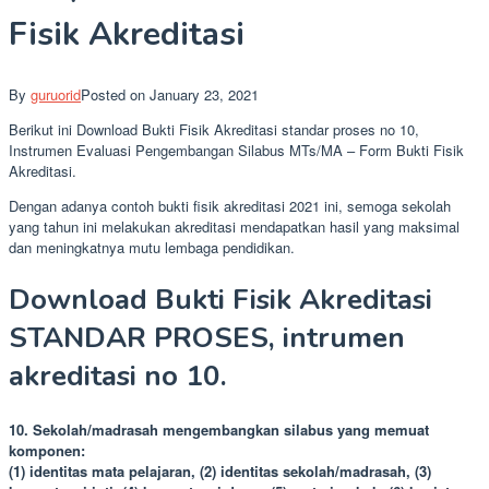
Fisik Akreditasi
By
guruorid
Posted on
January 23, 2021
Berikut ini Download Bukti Fisik Akreditasi standar proses no 10,
Instrumen Evaluasi Pengembangan Silabus MTs/MA – Form Bukti Fisik
Akreditasi.
Dengan adanya contoh bukti fisik akreditasi 2021 ini, semoga sekolah
yang tahun ini melakukan akreditasi mendapatkan hasil yang maksimal
dan meningkatnya mutu lembaga pendidikan.
Download Bukti Fisik Akreditasi
STANDAR PROSES, intrumen
akreditasi no 10.
10. Sekolah/madrasah mengembangkan silabus yang memuat
komponen:
(1) identitas mata pelajaran, (2) identitas sekolah/madrasah, (3)