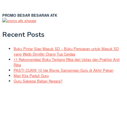
PROMO BESAR BESARAN ATK
Recent Posts
Buku Pintar Siap Masuk SD – Buku Persiapan untuk Masuk SD
yang Wajib Dimiliki Orang Tua Cerdas
11 Rekomendasi Buku Tentang Riba dari Ustaz dan Praktisi Anti
Riba
PASTI CUAN! 10 Ide Bisnis Sampingan Guru di Akhir Pekan
Mari Kita Peduli Guru
Guru Sebagai Beban Negara?