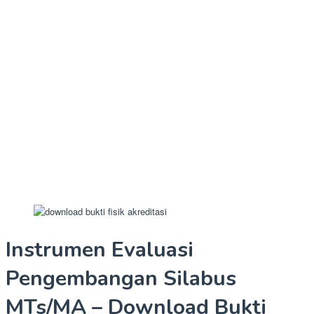
Instrumen Evaluasi
Pengembangan Silabus
MTs/MA – Download Bukti