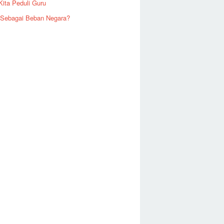
Kita Peduli Guru
 Sebagai Beban Negara?