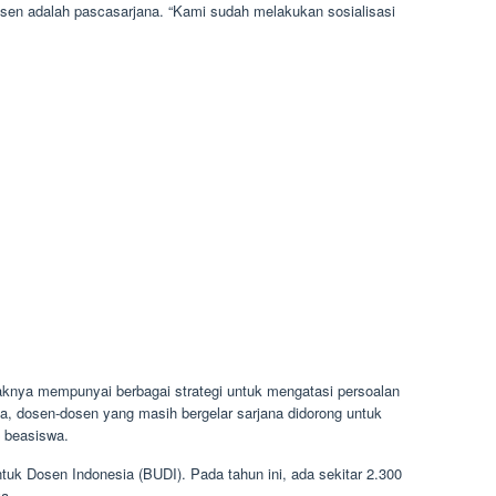
sen adalah pascasarjana. “Kami sudah melakukan sosialisasi
aknya mempunyai berbagai strategi untuk mengatasi persoalan
a, dosen-dosen yang masih bergelar sarjana didorong untuk
 beasiswa.
tuk Dosen Indonesia (BUDI). Pada tahun ini, ada sekitar 2.300
a.