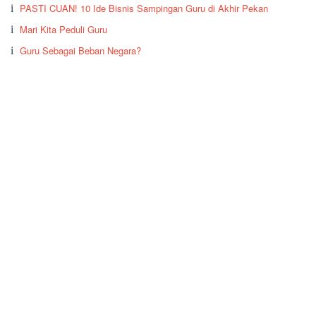
PASTI CUAN! 10 Ide Bisnis Sampingan Guru di Akhir Pekan
Mari Kita Peduli Guru
Guru Sebagai Beban Negara?