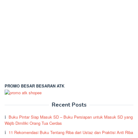
PROMO BESAR BESARAN ATK
Recent Posts
Buku Pintar Siap Masuk SD – Buku Persiapan untuk Masuk SD yang
Wajib Dimiliki Orang Tua Cerdas
11 Rekomendasi Buku Tentang Riba dari Ustaz dan Praktisi Anti Riba