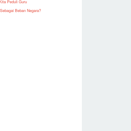
Kita Peduli Guru
 Sebagai Beban Negara?