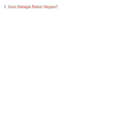
Guru Sebagai Beban Negara?