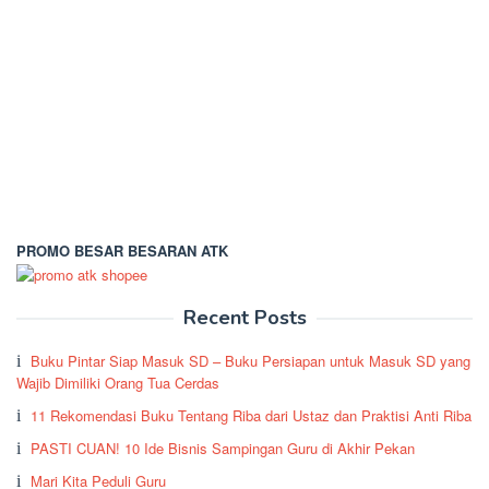
PROMO BESAR BESARAN ATK
Recent Posts
Buku Pintar Siap Masuk SD – Buku Persiapan untuk Masuk SD yang
Wajib Dimiliki Orang Tua Cerdas
11 Rekomendasi Buku Tentang Riba dari Ustaz dan Praktisi Anti Riba
PASTI CUAN! 10 Ide Bisnis Sampingan Guru di Akhir Pekan
Mari Kita Peduli Guru