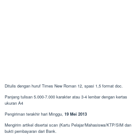
Ditulis dengan huruf Times New Roman 12, spasi 1,5 format doc.
Panjang tulisan 5.000-7.000 karakter atau 3-4 lembar dengan kertas
ukuran A4
Pengiriman terakhir hari Minggu,
19 Mei 2013
Mengirim artikel disertai scan (Kartu Pelajar/Mahasiswa/KTP/SIM dan
bukti pembayaran dari Bank.