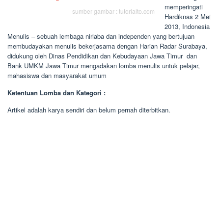
memperingati
sumber gambar : tutorialto.com
Hardiknas 2 Mei
2013, Indonesia
Menulis – sebuah lembaga nirlaba dan independen yang bertujuan
membudayakan menulis bekerjasama dengan Harian Radar Surabaya,
didukung oleh Dinas Pendidikan dan Kebudayaan Jawa Timur dan
Bank UMKM Jawa Timur mengadakan lomba menulis untuk pelajar,
mahasiswa dan masyarakat umum
Ketentuan Lomba dan Kategori :
Artikel adalah karya sendiri dan belum pernah diterbitkan.