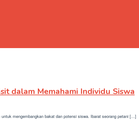
sit dalam Memahami Individu Siswa
u untuk mengembangkan bakat dan potensi siswa. Ibarat seorang petani […]