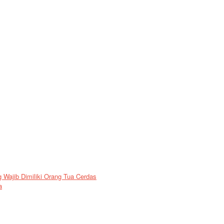
Wajib Dimiliki Orang Tua Cerdas
a