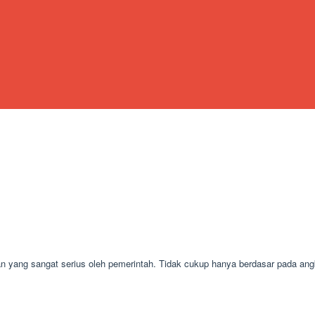
n yang sangat serius oleh pemerintah. Tidak cukup hanya berdasar pada an