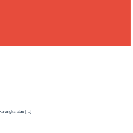
gka-angka atau […]