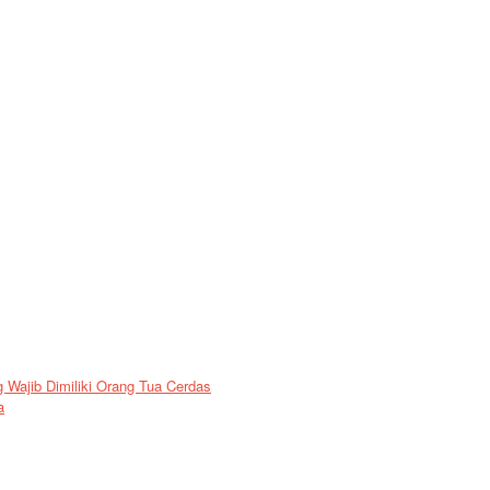
Wajib Dimiliki Orang Tua Cerdas
a