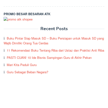
PROMO BESAR BESARAN ATK
Recent Posts
Buku Pintar Siap Masuk SD – Buku Persiapan untuk Masuk SD yang
Wajib Dimiliki Orang Tua Cerdas
11 Rekomendasi Buku Tentang Riba dari Ustaz dan Praktisi Anti Riba
PASTI CUAN! 10 Ide Bisnis Sampingan Guru di Akhir Pekan
Mari Kita Peduli Guru
Guru Sebagai Beban Negara?