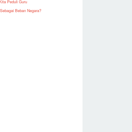
Kita Peduli Guru
 Sebagai Beban Negara?