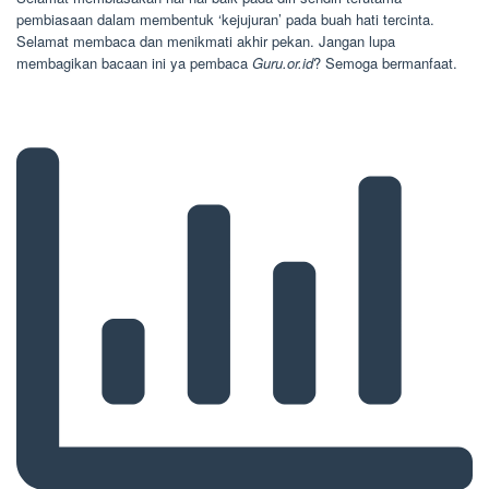
pembiasaan dalam membentuk ‘kejujuran’ pada buah hati tercinta.
Selamat membaca dan menikmati akhir pekan. Jangan lupa
membagikan bacaan ini ya pembaca
Guru.or.id
? Semoga bermanfaat.