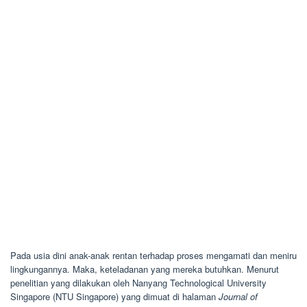
Pada usia dini anak-anak rentan terhadap proses mengamati dan meniru
lingkungannya. Maka, keteladanan yang mereka butuhkan. Menurut
penelitian yang dilakukan oleh Nanyang Technological University
Singapore (NTU Singapore) yang dimuat di halaman
Journal of