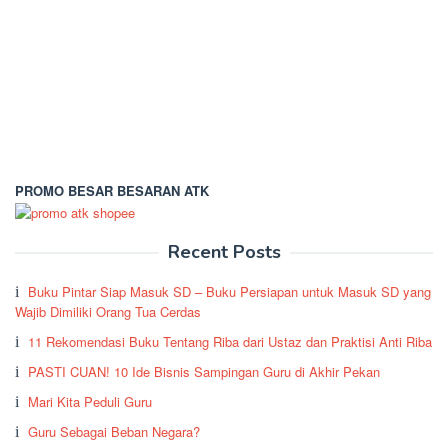
PROMO BESAR BESARAN ATK
Recent Posts
Buku Pintar Siap Masuk SD – Buku Persiapan untuk Masuk SD yang
Wajib Dimiliki Orang Tua Cerdas
11 Rekomendasi Buku Tentang Riba dari Ustaz dan Praktisi Anti Riba
PASTI CUAN! 10 Ide Bisnis Sampingan Guru di Akhir Pekan
Mari Kita Peduli Guru
Guru Sebagai Beban Negara?