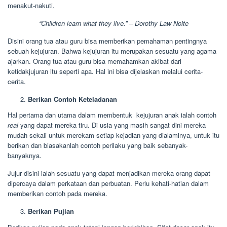
menakut-nakuti.
“Children learn what they live.” – Dorothy Law Nolte
Disini orang tua atau guru bisa memberikan pemahaman pentingnya
sebuah kejujuran. Bahwa kejujuran itu merupakan sesuatu yang agama
ajarkan. Orang tua atau guru bisa memahamkan akibat dari
ketidakjujuran itu seperti apa. Hal ini bisa dijelaskan melalui cerita-
cerita.
Berikan Contoh Keteladanan
Hal pertama dan utama dalam membentuk kejujuran anak ialah contoh
real
yang dapat mereka tiru. Di usia yang masih sangat dini mereka
mudah sekali untuk merekam setiap kejadian yang dialaminya, untuk itu
berikan dan biasakanlah contoh perilaku yang baik sebanyak-
banyaknya.
Jujur disini ialah sesuatu yang dapat menjadikan mereka orang dapat
dipercaya dalam perkataan dan perbuatan. Perlu kehati-hatian dalam
memberikan contoh pada mereka.
Berikan Pujian