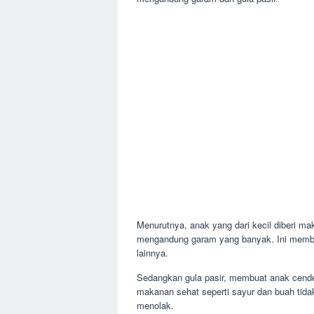
Menurutnya, anak yang dari kecil diberi 
mengandung garam yang banyak. Ini membuat
lainnya.
Sedangkan gula pasir, membuat anak cen
makanan sehat seperti sayur dan buah tida
menolak.