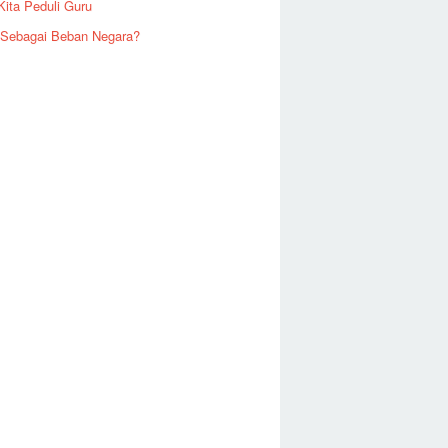
Kita Peduli Guru
 Sebagai Beban Negara?