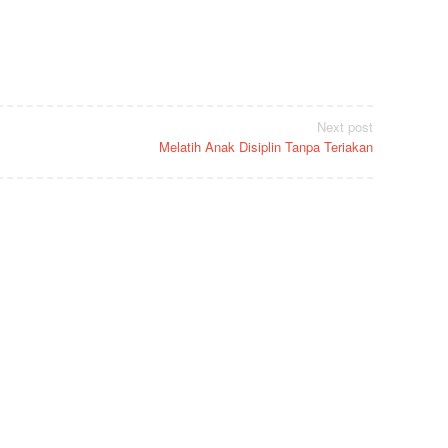
Next post
Melatih Anak Disiplin Tanpa Teriakan