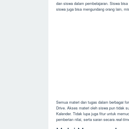
dan siswa dalam pembelajaran. Siswa bisa 
siswa juga bisa mengundang orang lain, mis
Semua materi dan tugas dalam berbagai fo
Drive. Akses materi oleh siswa pun tidak su
Kalender. Tidak lupa juga fitur untuk mem
pemberian nilai, serta saran secara
real-tim