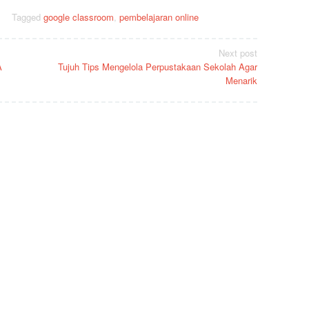
Tagged
google classroom
,
pembelajaran online
Next post
A
Tujuh Tips Mengelola Perpustakaan Sekolah Agar
Menarik