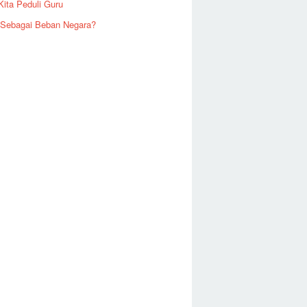
Kita Peduli Guru
 Sebagai Beban Negara?