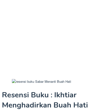
Resensi Buku : Ikhtiar
Menghadirkan Buah Hati