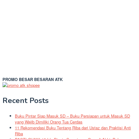
PROMO BESAR BESARAN ATK
Recent Posts
Buku Pintar Siap Masuk SD – Buku Persiapan untuk Masuk SD
yang Wajib Dimiliki Orang Tua Cerdas
11 Rekomendasi Buku Tentang Riba dari Ustaz dan Praktisi Anti
Riba