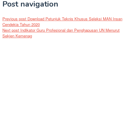
Post navigation
Previous post
Download Petunjuk Teknis Khusus Seleksi MAN Insan
Cendekia Tahun 2020
Next post
Indikator Guru Profesional dan Penghapusan UN Menurut
Sekjen Kemenag