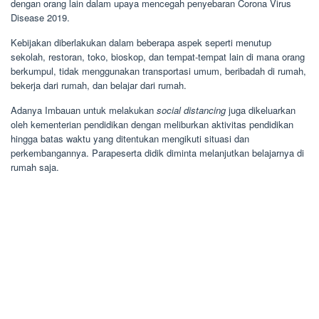
dengan orang lain dalam upaya mencegah penyebaran Corona Virus
Disease 2019.
Kebijakan diberlakukan dalam beberapa aspek seperti menutup
sekolah, restoran, toko, bioskop, dan tempat-tempat lain di mana orang
berkumpul, tidak menggunakan transportasi umum, beribadah di rumah,
bekerja dari rumah, dan belajar dari rumah.
Adanya Imbauan untuk melakukan
social distancing
juga dikeluarkan
oleh kementerian pendidikan dengan meliburkan aktivitas pendidikan
hingga batas waktu yang ditentukan mengikuti situasi dan
perkembangannya. Parapeserta didik diminta melanjutkan belajarnya di
rumah saja.