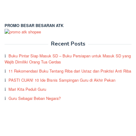
PROMO BESAR BESARAN ATK
Recent Posts
Buku Pintar Siap Masuk SD – Buku Persiapan untuk Masuk SD yang
Wajib Dimiliki Orang Tua Cerdas
11 Rekomendasi Buku Tentang Riba dari Ustaz dan Praktisi Anti Riba
PASTI CUAN! 10 Ide Bisnis Sampingan Guru di Akhir Pekan
Mari Kita Peduli Guru
Guru Sebagai Beban Negara?