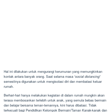
Hal ini dilakukan untuk mengurangi kerumunan yang memungkinkan
kontak antara banyak orang. Saat selama masa “
social distancing
”
semestinya digunakan untuk mengisolasi diri dan membatasi keluar
rumah.
Berhari-hari hanya melakukan kegiatan di dalam rumah mungkin akan
terasa membosankan terlebih untuk anak, yang semula bebas bermain
dan belajar bersama teman-temannya, kini harus dibatasi. Tidak
terkecuali bagi Pendidikan Kelompok Bermain/Taman Kanak-kanak dan