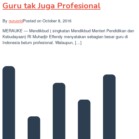
Guru tak Juga Profesional
By
guruorid
Posted on
October 8, 2016
MERAUKE — Mendikbud ( singkatan Mendikbud Menteri Pendidikan dan
Kebudayaan) RI Muhadjir Effendy menyatakan sebagian besar guru di
Indonesia belum profesional. Walaupun, […]