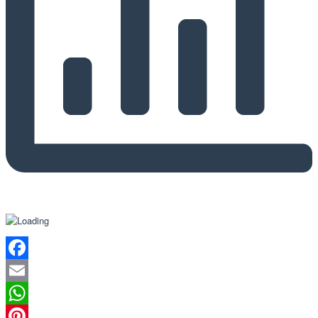
Facebook
Email
WhatsApp