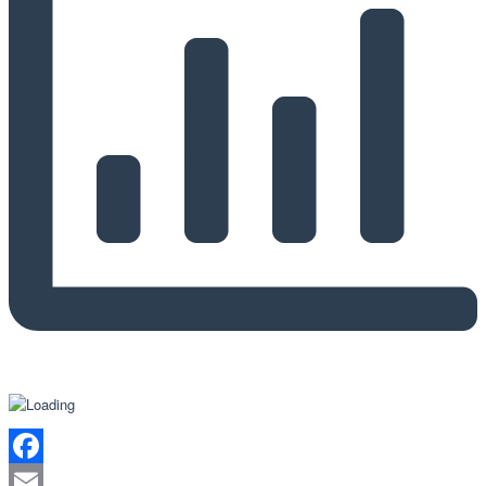
Facebook