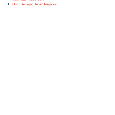
Guru Sebagai Beban Negara?