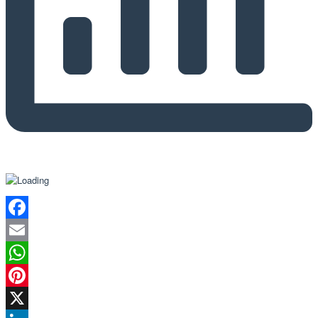
Facebook
Email
WhatsApp
Pinterest