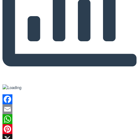
Facebook
Email
WhatsApp
Pinterest