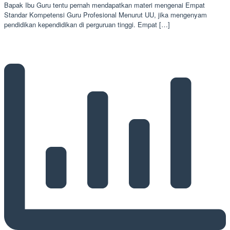
Bapak Ibu Guru tentu pernah mendapatkan materi mengenai Empat
Standar Kompetensi Guru Profesional Menurut UU, jika mengenyam
pendidikan kependidikan di perguruan tinggi. Empat […]