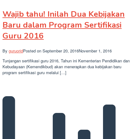
Share
Wajib tahu! Inilah Dua Kebijakan
Baru dalam Program Sertifikasi
Guru 2016
By
guruorid
Posted on
September 20, 2016
November 1, 2016
Tunjangan sertifikasi guru 2016, Tahun ini Kementerian Pendidikan dan
Kebudayaan (Kemendikbud) akan menerapkan dua kebijakan baru
program sertifikasi guru melalui […]